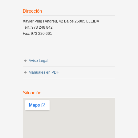
Dirección
Xavier Puig i Andreu, 42 Bajos 25005 LLEIDA
Telf.: 973 248 842
Fax: 973 220 661
Aviso Legal
Manuales en PDF
Situación