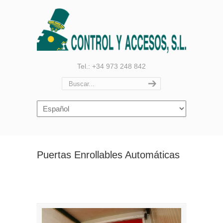
Tel.: +34 973 248 842
Navigation
Puertas Enrollables Automáticas