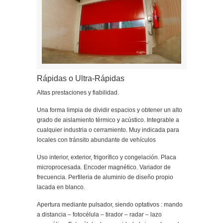
Rápidas o Ultra-Rápidas
Altas prestaciones y fiabilidad.
Una forma limpia de dividir espacios y obtener un alto
grado de aislamiento térmico y acústico. Integrable a
cualquier industria o cerramiento. Muy indicada para
locales con tránsito abundante de vehículos
Uso interior, exterior, frigorífico y congelación. Placa
microprocesada. Encoder magnético. Variador de
frecuencia. Perfileria de aluminio de diseño propio
lacada en blanco.
Apertura mediante pulsador, siendo optativos : mando
a distancia – fotocélula – tirador – radar – lazo